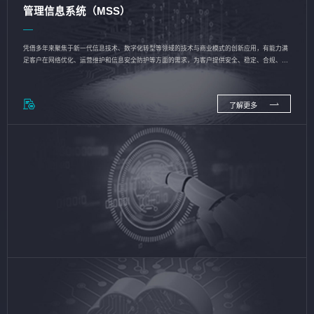
管理信息系统（MSS）
凭借多年来聚焦于新一代信息技术、数字化转型等领域的技术与商业模式的创新应用，有能力满
足客户在网络优化、运营维护和信息安全防护等方面的需求，为客户提供安全、稳定、合规、持
续的信息技术服务
了解更多