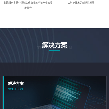
联网服务多行业领域实现商业落地和产业的深
工智能技术的创新性发展
度融合
解决方案
THE SOLUTION
解决方案
SOLUTION