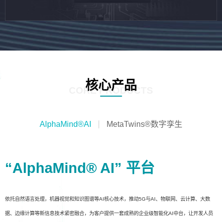
核心产品
CORE PRODUCTS
AlphaMind®AI
MetaTwins®数字孪生
“AlphaMind® AI” 平台
依托自然语言处理，机器视觉和知识图谱等AI核心技术，推动5G与AI、物联网、云计算、大数
据、边缘计算等新信息技术紧密融合，为客户提供一套成熟的企业级智能化AI中台，让开发人员