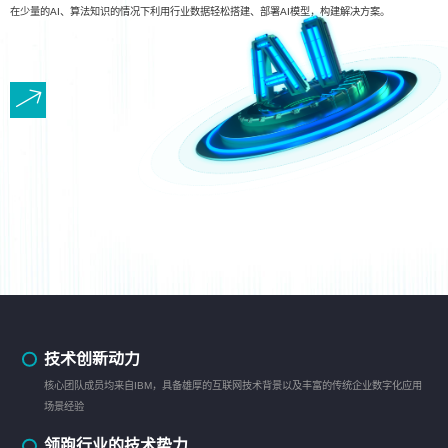
在少量的AI、算法知识的情况下利用行业数据轻松搭建、部署AI模型，构建解决方案。
技术创新动力
核心团队成员均来自IBM，具备雄厚的互联网技术背景以及丰富的传统企业数字化应用
场景经验
领跑行业的技术势力