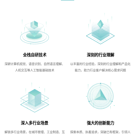
全栈自研技术
深刻的行业理解
深耕计算机视觉、语音识别、自然语言理解、
以丰富的行业经验，深刻的行业理解和产品化
人机交互等人工智能基础技术
能力，助力行业客户解决核心需求问题
深入多行业场景
强大的创新能力
解锁多行业场景，在城市管理、工业制造、互
探索本质、执着追求，突破已有框架，引领人